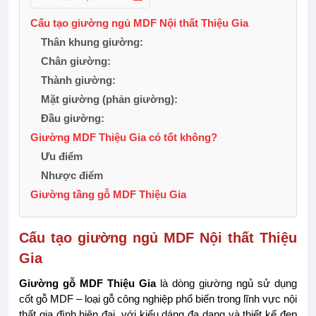
Cấu tạo giường ngủ MDF Nội thất Thiệu Gia
Thân khung giường:
Chân giường:
Thành giường:
Mặt giường (phản giường):
Đầu giường:
Giường MDF Thiệu Gia có tốt không?
Ưu điểm
Nhược điểm
Giường tầng gỗ MDF Thiệu Gia
Cấu tạo giường ngủ MDF Nội thất Thiệu
Gia
Giường gỗ MDF Thiệu Gia
là dòng giường ngủ sử dụng
cốt gỗ MDF – loại gỗ công nghiệp phổ biến trong lĩnh vực nội
thất gia đình hiện đại, với kiểu dáng đa dạng và thiết kế đẹp