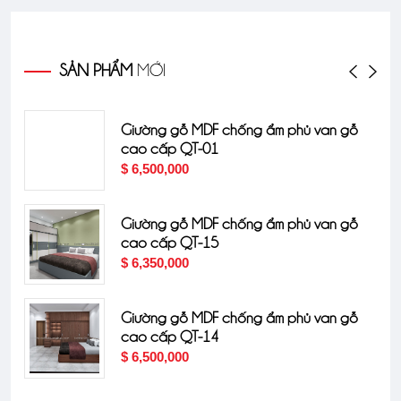
SẢN PHẨM
MỚI
Giường gỗ MDF chống ẩm phủ van gỗ
cao cấp QT-01
$ 6,500,000
Giường gỗ MDF chống ẩm phủ van gỗ
cao cấp QT-15
$ 6,350,000
Giường gỗ MDF chống ẩm phủ van gỗ
cao cấp QT-14
$ 6,500,000