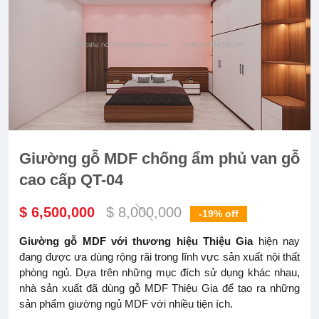
Giường gỗ MDF chống ẩm phủ van gỗ
cao cấp QT-04
$ 6,500,000
$ 8,000,000
-19%
off
Giường gỗ MDF với thương hiệu Thiệu Gia
hiện nay
đang được ưa dùng rộng rãi trong lĩnh vực sản xuất nội thất
phòng ngủ. Dựa trên những mục đích sử dụng khác nhau,
nhà sản xuất đã dùng gỗ MDF Thiệu Gia để tạo ra những
sản phẩm giường ngủ MDF với nhiều tiện ích.