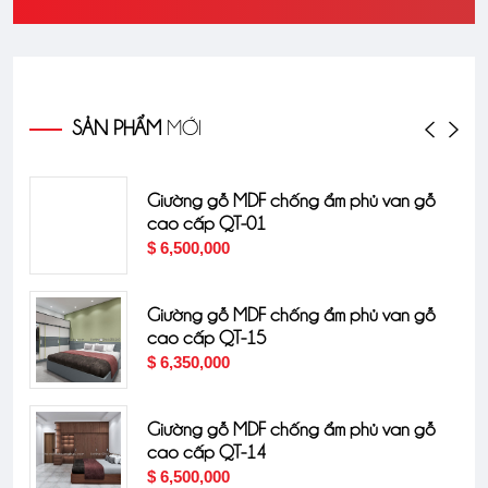
SẢN PHẨM
MỚI
Giường gỗ MDF chống ẩm phủ van gỗ
cao cấp QT-01
$ 6,500,000
Giường gỗ MDF chống ẩm phủ van gỗ
cao cấp QT-15
$ 6,350,000
Giường gỗ MDF chống ẩm phủ van gỗ
cao cấp QT-14
$ 6,500,000