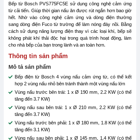
Bếp từ Bosch PVS775FC5E sử dụng công nghệ cảm ứng
từ cải tiến. Giúp thời gian nấu ăn được rút ngắn hơn bao giờ
hết. Nhờ vào công nghệ cảm ứng và dòng điện thường
sang dòng điện Fuco từ trường để làm nóng đáy nồi. Bằng
cách sử dụng năng lượng điện thay vì các loại khí, bếp sẽ
không phát khí thải độc hại trong quá trình hoạt động, làm
cho nhà bếp của bạn trong lành và an toàn hơn.
Thông tin sản phẩm
Mô tả sản phẩm
Bếp điện từ Bosch 4 vùng nấu cảm ứng từ, có thể kết
hợp 2 vùng nấu nhỏ bên tránh thành một vùng nấu lớn
Vùng nấu trước bên trái: 1 x Ø 190 mm, 2.2 KW (có thể
tăng đến 3.7 KW)
Vùng nấu sau bên trái: 1 x Ø 210 mm, 2.2 KW (có thể
tăng đến 3.7 KW)
Vùng nấu trước bên phải: 1 x Ø 180 mm, 1.8 KW (có thể
tăng đến 3.1 KW)
Vùng nấu sau bên phải: 1 x Ø 145 mm, 1.4 KW (có thể